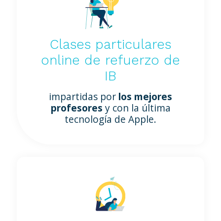
Clases particulares
online de refuerzo de
IB
impartidas por
los mejores
profesores
y con la última
tecnología de Apple.