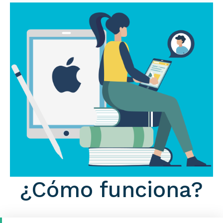
¿Cómo funciona?