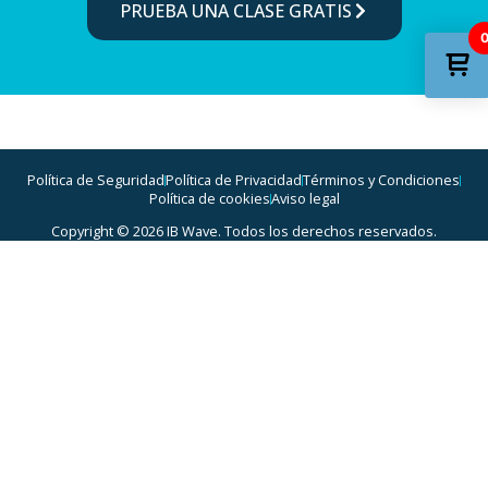
PRUEBA UNA CLASE GRATIS
Política de Seguridad
Política de Privacidad
Términos y Condiciones
Política de cookies
Aviso legal
Copyright © 2026 IB Wave. Todos los derechos reservados.