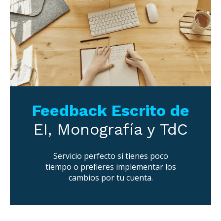
Feedback Escrito de
EI, Monografía y TdC
Servicio perfecto si tienes poco
tiempo o prefieres implementar los
cambios por tu cuenta.