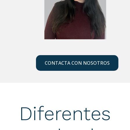
CONTACTA CON NOSOTROS
Diferentes