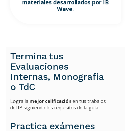
materiales desarrollados por IB
Wave
.
Termina tus
Evaluaciones
Internas, Monografía
o TdC
Logra la
mejor calificación
en tus trabajos
del IB siguiendo los requisitos de la guía.
Practica exámenes