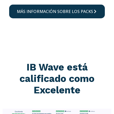
MÁS INFORMACIÓN SOBRE LOS PACKS
IB Wave está
calificado como
Excelente