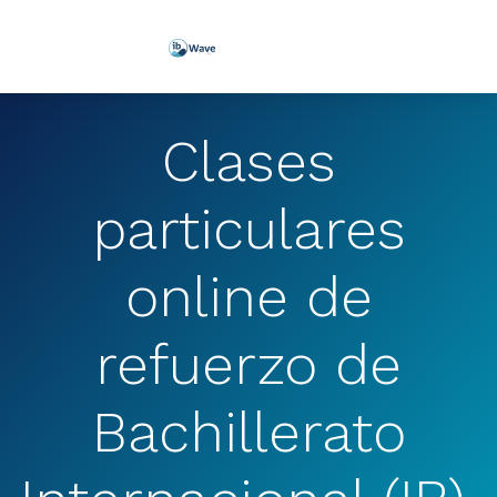
Clases
particulares
online de
refuerzo de
Bachillerato