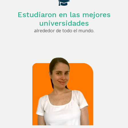
Estudiaron en las mejores
universidades
alrededor de todo el mundo.