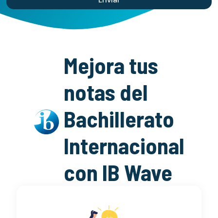
Mejora tus
notas del
Bachillerato
Internacional
con IB Wave