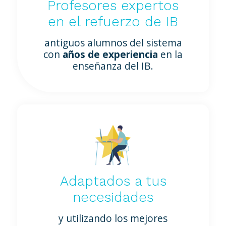
Profesores expertos
en el refuerzo de IB
antiguos alumnos del sistema
con
años de experiencia
en la
enseñanza del IB.
Adaptados a tus
necesidades
y utilizando los mejores