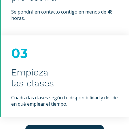
Se pondrá en contacto contigo en menos de 48
horas.
03
Empieza
las clases
Cuadra las clases según tu disponibilidad y decide
en qué emplear el tiempo.