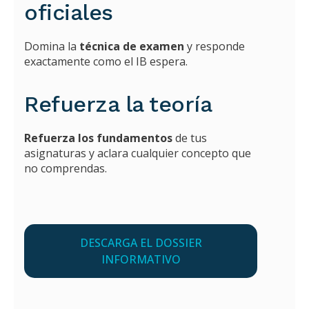
oficiales
Domina la
técnica de examen
y responde
exactamente como el IB espera.
Refuerza la teoría
Refuerza los fundamentos
de tus
asignaturas y aclara cualquier concepto que
no comprendas.
DESCARGA EL DOSSIER
INFORMATIVO