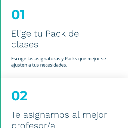
01
Elige tu Pack de
clases
Escoge las asignaturas y Packs que mejor se
ajusten a tus necesidades.
02
Te asignamos al mejor
profesor/a