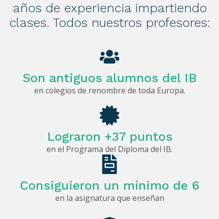
años de experiencia impartiendo
clases. Todos nuestros profesores:
Son antiguos alumnos del IB
en colegios de renombre de toda Europa.
Lograron +37 puntos
en el Programa del Diploma del IB.
Consiguieron un mínimo de 6
en la asignatura que enseñan