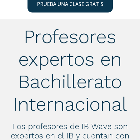
PRUEBA UNA CLASE GRATIS
Profesores
expertos en
Bachillerato
Internacional
Los profesores de IB Wave son
expertos en el IB y cuentan con