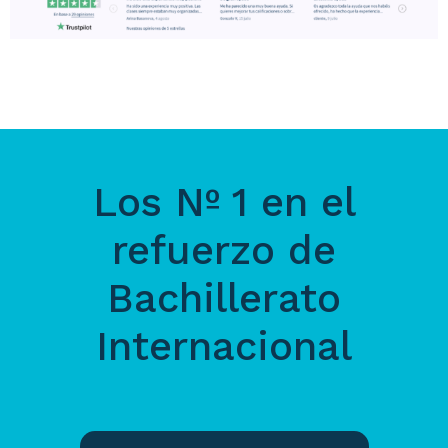
Los Nº 1 en el
refuerzo de
Bachillerato
Internacional